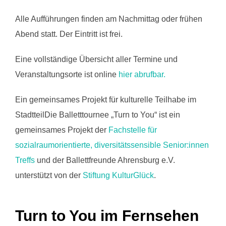
Alle Aufführungen finden am Nachmittag oder frühen
Abend statt. Der Eintritt ist frei.
Eine vollständige Übersicht aller Termine und
Veranstaltungsorte ist online
hier abrufbar.
Ein gemeinsames Projekt für kulturelle Teilhabe im
StadtteilDie Balletttournee „Turn to You“ ist ein
gemeinsames Projekt der
Fachstelle für
sozialraumorientierte, diversitätssensible Senior:innen
Treffs
und der Ballettfreunde Ahrensburg e.V.
unterstützt von der
Stiftung KulturGlück
.
Turn to You im Fernsehen