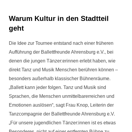
Warum Kultur in den Stadtteil
geht
Die Idee zur Tournee entstand nach einer früheren
Aufführung der Ballettfreunde Ahrensburg e.V., bei
denen die jungen Tänzer:erinnen erlebt haben, wie
direkt Tanz und Musik Menschen berühren können –
besonders außerhalb klassischer Bühnenräume.
„Ballett kann jeder folgen. Tanz und Musik sind
Sprachen, die Menschen unmittelbarerreichen und
Emotionen auslösen“, sagt Frau Knop, Leiterin der
Tanzcompagnie der Ballettfreunde Ahrensburg e.V.
„Für unsere jugendlichen Tänzer:innen ist es etwas
Besonderes, nicht auf einer entfernten Bühne zu