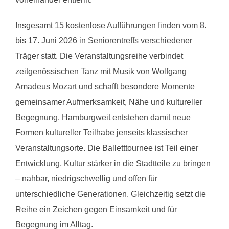
Insgesamt 15 kostenlose Aufführungen finden vom 8.
bis 17. Juni 2026 in Seniorentreffs verschiedener
Träger statt. Die Veranstaltungsreihe verbindet
zeitgenössischen Tanz mit Musik von Wolfgang
Amadeus Mozart und schafft besondere Momente
gemeinsamer Aufmerksamkeit, Nähe und kultureller
Begegnung. Hamburgweit entstehen damit neue
Formen kultureller Teilhabe jenseits klassischer
Veranstaltungsorte. Die Balletttournee ist Teil einer
Entwicklung, Kultur stärker in die Stadtteile zu bringen
– nahbar, niedrigschwellig und offen für
unterschiedliche Generationen. Gleichzeitig setzt die
Reihe ein Zeichen gegen Einsamkeit und für
Begegnung im Alltag.