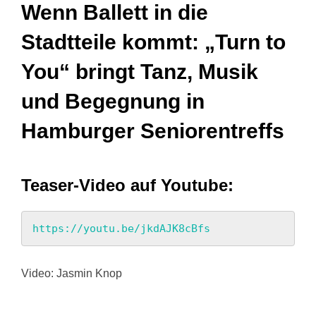
Wenn Ballett in die
Stadtteile kommt: „Turn to
You“ bringt Tanz, Musik
und Begegnung in
Hamburger Seniorentreffs
Teaser-Video auf Youtube:
https://youtu.be/jkdAJK8cBfs
Video: Jasmin Knop