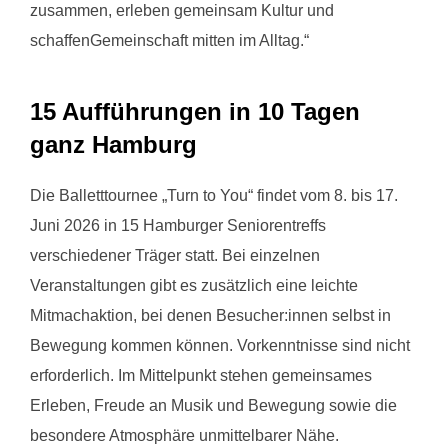
zusammen, erleben gemeinsam Kultur und
schaffenGemeinschaft mitten im Alltag.“
15 Aufführungen in 10 Tagen
ganz Hamburg
Die Balletttournee „Turn to You“ findet vom 8. bis 17.
Juni 2026 in 15 Hamburger Seniorentreffs
verschiedener Träger statt. Bei einzelnen
Veranstaltungen gibt es zusätzlich eine leichte
Mitmachaktion, bei denen Besucher:innen selbst in
Bewegung kommen können. Vorkenntnisse sind nicht
erforderlich. Im Mittelpunkt stehen gemeinsames
Erleben, Freude an Musik und Bewegung sowie die
besondere Atmosphäre unmittelbarer Nähe.