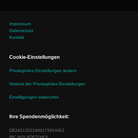
Impressum
Datenschutz
Kontakt
Cookie-Einstellungen
Privatsphäre-Einstellungen ändern
Historie der Privatsphäre-Einstellungen
Einwilligungen widerrufen
Ihre Spendenmöglichkeit:
DE24213522400179264452
BIC NOLADE21HOL