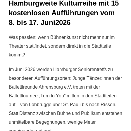
Hamburgweite Kulturreihe mit 15
kostenlosen Aufführungen vom
8. bis 17. Juni2026
Was passiert, wenn Bühnenkunst nicht mehr nur im
Theater stattfindet, sondern direkt in die Stadtteile
kommt?
Im Juni 2026 werden Hamburger Seniorentreffs zu
besonderen Aufführungsorten: Junge Tänzer:innen der
Ballettfreunde Ahrensburg e.V. treten mit der
Balletttournee „Turn to You“ mitten in den Stadtteilen
auf – von Lohbrügge über St. Pauli bis nach Rissen.
Statt Distanz zwischen Bühne und Publikum entstehen
unmittelbare Begegnungen, wenige Meter
voneinander entfernt.