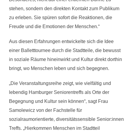
stehen, sondern den direkten Kontakt zum Publikum
zu erleben. Sie spüren sofort die Reaktionen, die
Freude und die Emotionen der Menschen.“
Aus diesen Erfahrungen entwickelte sich die Idee
einer Balletttournee durch die Stadtteile, die bewusst
in soziale Räume hineinwirkt und Kultur direkt dorthin
bringt, wo Menschen leben und sich begegnen.
„Die Veranstaltungsreihe zeigt, wie vielfältig und
lebendig Hamburger Seniorentreffs als Orte der
Begegnung und Kultur sein können“, sagt Frau
Samolewicz von der Fachstelle für
sozialraumorientierte, diversitätssensible Senior:innen
Treffs. „Hierkommen Menschen im Stadtteil