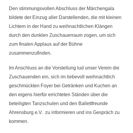
Den stimmungsvollen Abschluss der Märchengala
bildete der Einzug aller Darstellenden, die mit kleinen
Lichtern in der Hand zu weihnachtlichen Klängen
durch den dunklen Zuschauerraum zogen, um sich
zum finalen Applaus auf der Bühne
zusammenzufinden.
Im Anschluss an die Vorstellung lud unser Verein die
Zuschauenden ein, sich im liebevoll weihnachtlich
geschmückten Foyer bei Getränken und Kuchen an
den eigens hierfür errichteten Ständen über die
beteiligten Tanzschulen und den Ballettfreunde
Ahrensburg e.V. zu informieren und ins Gespräch zu
kommen.