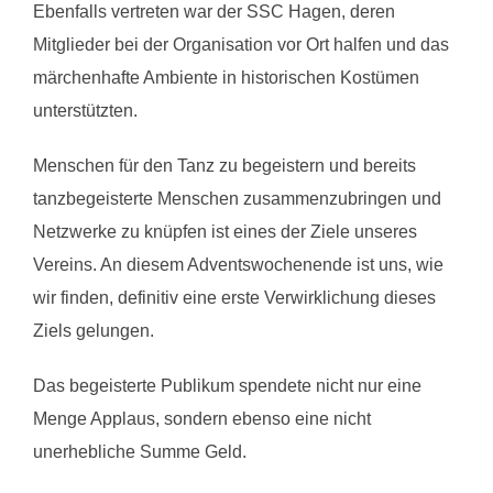
Ebenfalls vertreten war der SSC Hagen, deren
Mitglieder bei der Organisation vor Ort halfen und das
märchenhafte Ambiente in historischen Kostümen
unterstützten.
Menschen für den Tanz zu begeistern und bereits
tanzbegeisterte Menschen zusammenzubringen und
Netzwerke zu knüpfen ist eines der Ziele unseres
Vereins. An diesem Adventswochenende ist uns, wie
wir finden, definitiv eine erste Verwirklichung dieses
Ziels gelungen.
Das begeisterte Publikum spendete nicht nur eine
Menge Applaus, sondern ebenso eine nicht
unerhebliche Summe Geld.