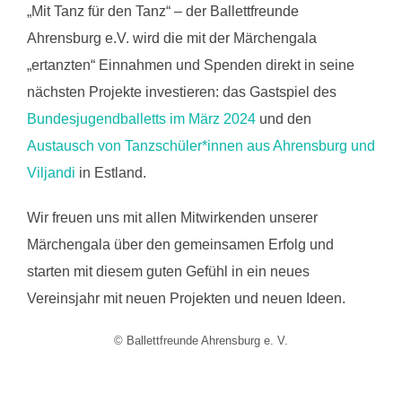
„Mit Tanz für den Tanz“ – der Ballettfreunde
Ahrensburg e.V. wird die mit der Märchengala
„ertanzten“ Einnahmen und Spenden direkt in seine
nächsten Projekte investieren: das Gastspiel des
Bundesjugendballetts im März 2024
und den
Austausch von Tanzschüler*innen aus Ahrensburg und
Viljandi
in Estland.
Wir freuen uns mit allen Mitwirkenden unserer
Märchengala über den gemeinsamen Erfolg und
starten mit diesem guten Gefühl in ein neues
Vereinsjahr mit neuen Projekten und neuen Ideen.
© Ballettfreunde Ahrensburg e. V.