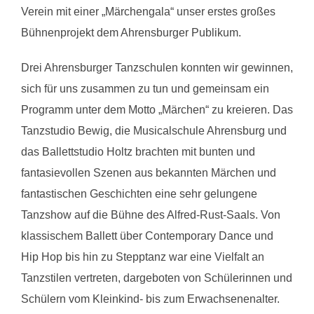
Verein mit einer „Märchengala“ unser erstes großes
Bühnenprojekt dem Ahrensburger Publikum.
Drei Ahrensburger Tanzschulen konnten wir gewinnen,
sich für uns zusammen zu tun und gemeinsam ein
Programm unter dem Motto „Märchen“ zu kreieren. Das
Tanzstudio Bewig, die Musicalschule Ahrensburg und
das Ballettstudio Holtz brachten mit bunten und
fantasievollen Szenen aus bekannten Märchen und
fantastischen Geschichten eine sehr gelungene
Tanzshow auf die Bühne des Alfred-Rust-Saals. Von
klassischem Ballett über Contemporary Dance und
Hip Hop bis hin zu Stepptanz war eine Vielfalt an
Tanzstilen vertreten, dargeboten von Schülerinnen und
Schülern vom Kleinkind- bis zum Erwachsenenalter.