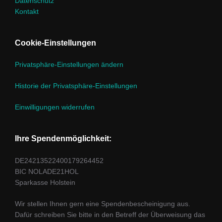
Datenschutz
Kontakt
Cookie-Einstellungen
Privatsphäre-Einstellungen ändern
Historie der Privatsphäre-Einstellungen
Einwilligungen widerrufen
Ihre Spendenmöglichkeit:
DE24213522400179264452
BIC NOLADE21HOL
Sparkasse Holstein
Wir stellen Ihnen gern eine Spendenbescheinigung aus.
Dafür schreiben Sie bitte in den Betreff der Überweisung das